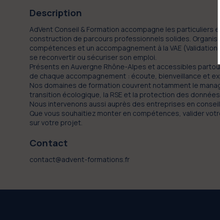
Description
AdVent Conseil & Formation accompagne les particuliers 
construction de parcours professionnels solides. Organism
compétences et un accompagnement à la VAE (Validation de
se reconvertir ou sécuriser son emploi.
Présents en Auvergne Rhône-Alpes et accessibles partout 
de chaque accompagnement : écoute, bienveillance et expe
Nos domaines de formation couvrent notamment le manageme
transition écologique, la RSE et la protection des données
Nous intervenons aussi auprès des entreprises en conseil 
Que vous souhaitiez monter en compétences, valider votr
sur votre projet.
Contact
contact@advent-formations.fr