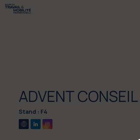
ADVENT CONSEIL
Stand :
F4